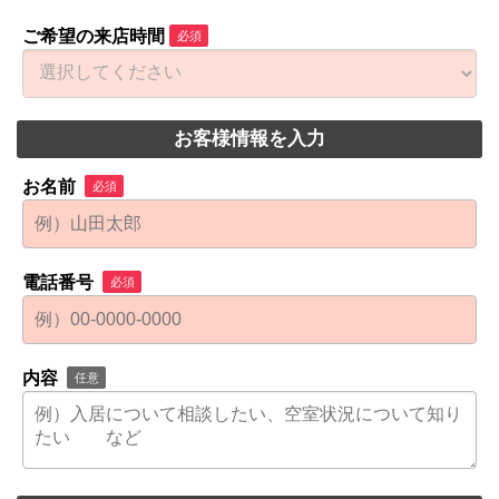
ご希望の来店時間
必須
お客様情報を入力
お名前
必須
電話番号
必須
内容
任意