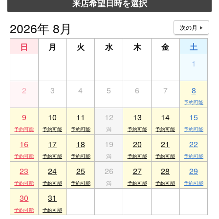
来店希望日時を選択
2026年 8月
日
月
火
水
木
金
土
26
27
28
29
30
31
1
2
3
4
5
6
7
8
9
10
11
12
13
14
15
16
17
18
19
20
21
22
23
24
25
26
27
28
29
30
31
1
2
3
4
5