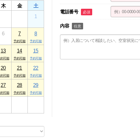
木
金
土
電話番号
必須
30
31
1
内容
任意
6
7
8
13
14
15
20
21
22
27
28
29
3
4
5