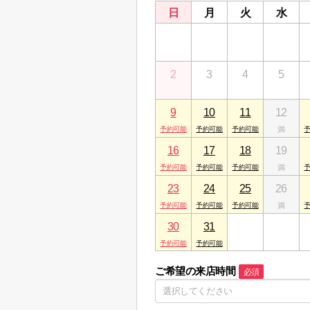
日
月
火
水
26
27
28
29
2
3
4
5
9
10
11
12
16
17
18
19
23
24
25
26
30
31
1
2
ご希望の来店時間
必須