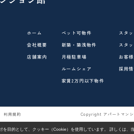
ホーム
ペット可物件
スタッ
会社概要
新築・築浅物件
スタッ
店舗案内
月極駐車場
お客様
ルームシェア
採用情
家賃2万円以下物件
利用規約
Copyright アパートマンショ
を目的として、クッキー（Cookie）を使用しています。
詳しくは、