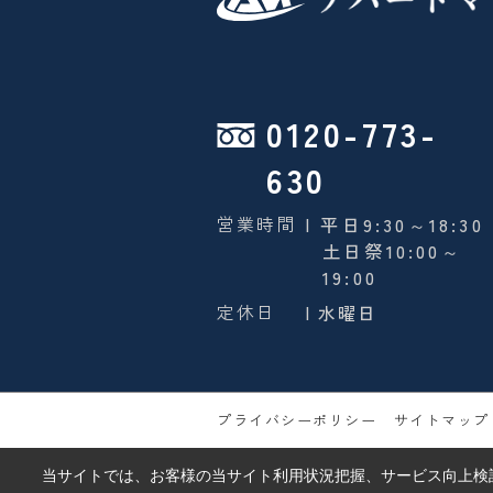
0120-773-
630
営業時間
| 平日9:30～18:30
土日祭10:00～
19:00
定休日
| 水曜日
プライバシーポリシー
サイトマップ
当サイトでは、お客様の当サイト利用状況把握、サービス向上検討