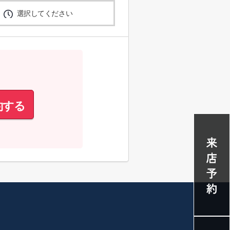
選択してください
約する