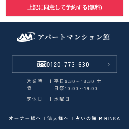
上記に同意して予約する(無料)
0120-773-630
営業時
| 平日9:30～18:30 土
間
日祭10:00～19:00
定休日
| 水曜日
オーナー様へ
法人様へ
占いの館 RIRINKA