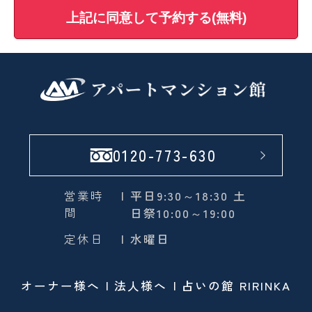
上記に同意して予約する(無料)
0120-773-630
営業時
| 平日9:30～18:30 土
間
日祭10:00～19:00
定休日
| 水曜日
オーナー様へ
法人様へ
占いの館 RIRINKA