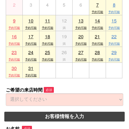
2
3
4
5
6
7
8
9
10
11
12
13
14
15
16
17
18
19
20
21
22
23
24
25
26
27
28
29
30
31
1
2
3
4
5
ご希望の来店時間
必須
お客様情報を入力
お名前
必須