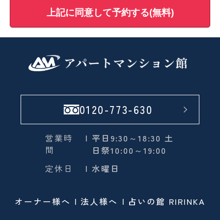
上記に同意して予約する(無料)
0120-773-630
営業時
| 平日9:30～18:30 土
間
日祭10:00～19:00
定休日
| 水曜日
オーナー様へ
法人様へ
占いの館 RIRINKA