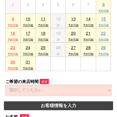
2
3
4
5
6
7
8
9
10
11
12
13
14
15
16
17
18
19
20
21
22
23
24
25
26
27
28
29
30
31
1
2
3
4
5
ご希望の来店時間
必須
お客様情報を入力
お名前
必須