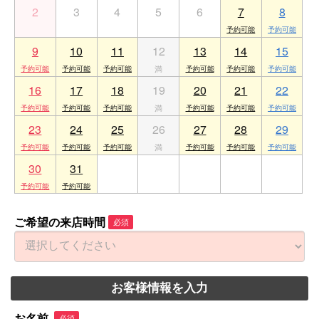
2
3
4
5
6
7
8
9
10
11
12
13
14
15
16
17
18
19
20
21
22
23
24
25
26
27
28
29
30
31
1
2
3
4
5
ご希望の来店時間
必須
お客様情報を入力
お名前
必須