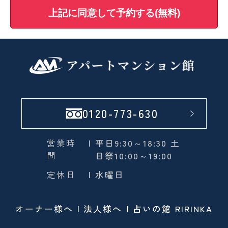
上記に同意して予約する(無料)
0120-773-630
営業時
| 平日9:30～18:30 土
間
日祭10:00～19:00
定休日
| 水曜日
オーナー様へ
法人様へ
占いの館 RIRINKA