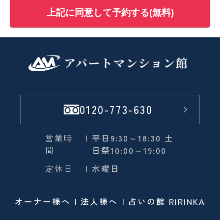
上記に同意して予約する(無料)
0120-773-630
営業時
| 平日9:30～18:30 土
間
日祭10:00～19:00
定休日
| 水曜日
オーナー様へ
法人様へ
占いの館 RIRINKA