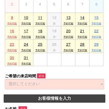
2
3
4
5
6
7
8
9
10
11
12
13
14
15
16
17
18
19
20
21
22
23
24
25
26
27
28
29
30
31
1
2
3
4
5
ご希望の来店時間
必須
お客様情報を入力
お名前
必須