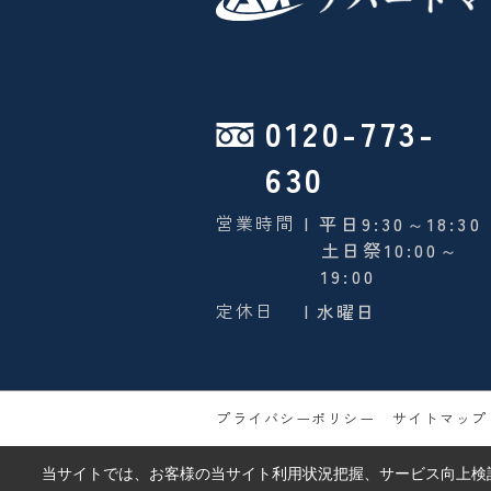
0120-773-
630
営業時間
| 平日9:30～18:30
土日祭10:00～
19:00
定休日
| 水曜日
プライバシーポリシー
サイトマップ
当サイトでは、お客様の当サイト利用状況把握、サービス向上検討