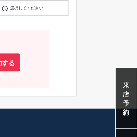
選択してください
約する