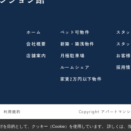
ホーム
ペット可物件
スタッ
会社概要
新築・築浅物件
スタッ
店舗案内
月極駐車場
お客様
ルームシェア
採用情
家賃2万円以下物件
利用規約
Copyright アパートマンショ
を目的として、クッキー（Cookie）を使用しています。
詳しくは、