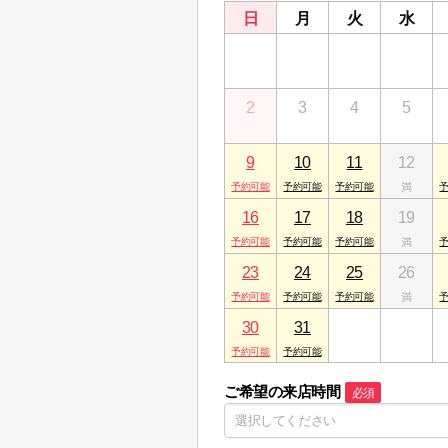
日
月
火
水
26
27
28
29
2
3
4
5
9
10
11
12
16
17
18
19
23
24
25
26
30
31
1
2
ご希望の来店時間
必須