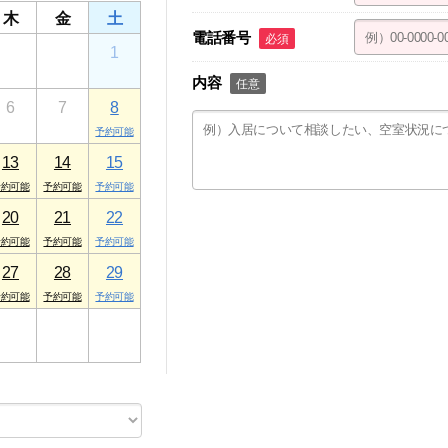
木
金
土
電話番号
必須
30
31
1
内容
任意
6
7
8
13
14
15
20
21
22
27
28
29
3
4
5