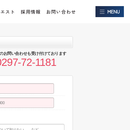
クエスト
採用情報
お問い合わせ
のお問い合わせも受け付けております
0297-72-1181