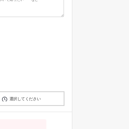
選択してください