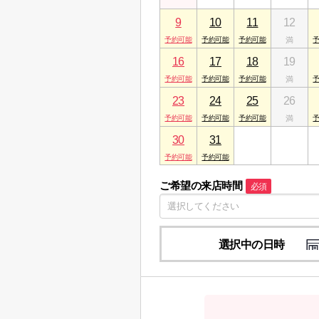
9
10
11
12
16
17
18
19
23
24
25
26
30
31
1
2
ご希望の来店時間
必須
選択中の日時