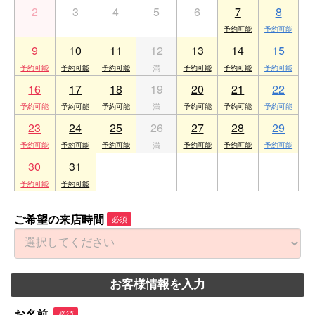
2
3
4
5
6
7
8
9
10
11
12
13
14
15
16
17
18
19
20
21
22
23
24
25
26
27
28
29
30
31
1
2
3
4
5
ご希望の来店時間
必須
お客様情報を入力
お名前
必須