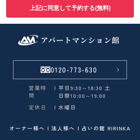
上記に同意して予約する(無料)
0120-773-630
営業時
| 平日9:30～18:30 土
間
日祭10:00～19:00
定休日
| 水曜日
オーナー様へ
法人様へ
占いの館 RIRINKA