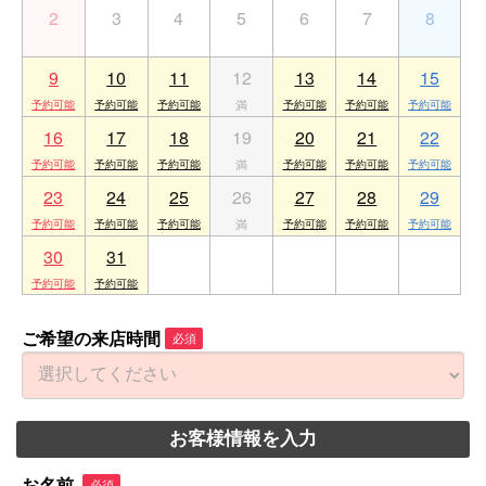
2
3
4
5
6
7
8
9
10
11
12
13
14
15
16
17
18
19
20
21
22
23
24
25
26
27
28
29
30
31
1
2
3
4
5
ご希望の来店時間
必須
お客様情報を入力
お名前
必須