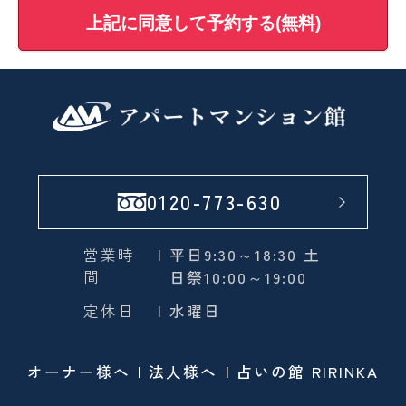
上記に同意して予約する(無料)
0120-773-630
営業時
| 平日9:30～18:30 土
間
日祭10:00～19:00
定休日
| 水曜日
オーナー様へ
法人様へ
占いの館 RIRINKA