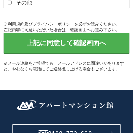
その他
※
利用規約
及び
プライバシーポリシー
を必ずお読みください。
左記内容に同意いただいた場合は、確認画面へお進み下さい。
上記に同意して確認画面へ
※メール連絡をご希望でも、メールアドレスに間違いがあります
と、やむなくお電話にてご連絡差し上げる場合もございます。