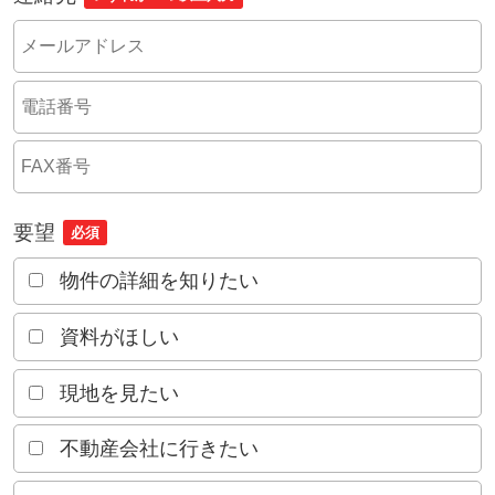
要望
必須
物件の詳細を知りたい
資料がほしい
現地を見たい
不動産会社に行きたい