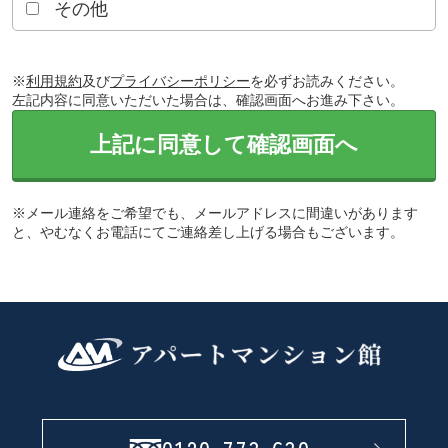
その他
※
利用規約
及び
プライバシーポリシー
を必ずお読みください。
左記内容に同意いただいた場合は、確認画面へお進み下さい。
上記に同意して確認画面へ
※メール連絡をご希望でも、メールアドレスに間違いがあります
と、やむなくお電話にてご連絡差し上げる場合もございます。