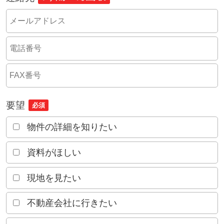
要望
必須
物件の詳細を知りたい
資料がほしい
現地を見たい
不動産会社に行きたい