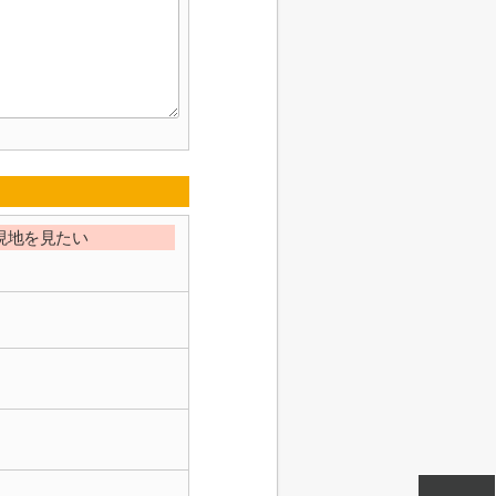
現地を見たい