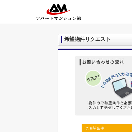
希望物件リクエスト
ご希望条件