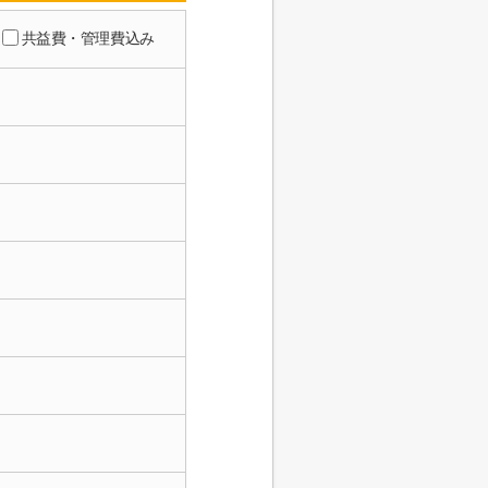
共益費・管理費込み