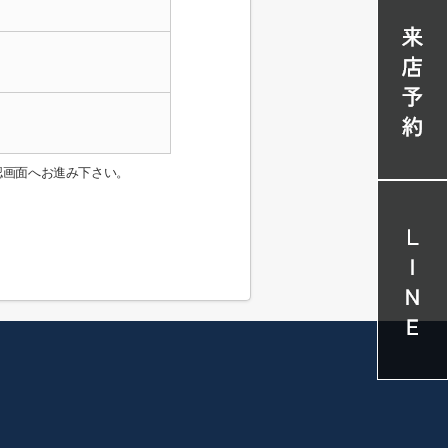
認画面へお進み下さい。