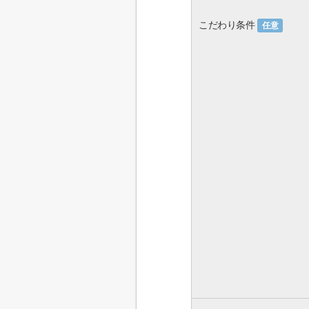
こだわり条件
任意