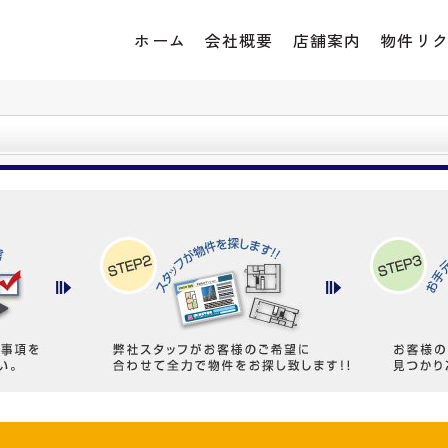
ホーム
会社概要
店舗案内
物件リ