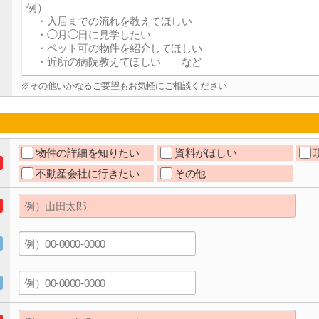
※その他いかなるご要望もお気軽にご相談ください
物件の詳細を知りたい
資料がほしい
不動産会社に行きたい
その他