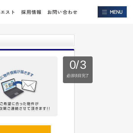
クエスト
採用情報
お問い合わせ
0
/
3
必須項目完了