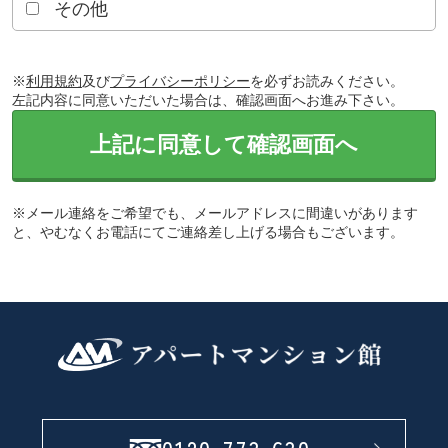
その他
※
利用規約
及び
プライバシーポリシー
を必ずお読みください。
左記内容に同意いただいた場合は、確認画面へお進み下さい。
上記に同意して確認画面へ
※メール連絡をご希望でも、メールアドレスに間違いがあります
と、やむなくお電話にてご連絡差し上げる場合もございます。