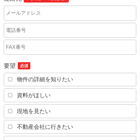
要望
必須
物件の詳細を知りたい
資料がほしい
現地を見たい
不動産会社に行きたい