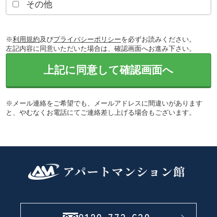
その他
※
利用規約
及び
プライバシーポリシー
を必ずお読みください。
左記内容に同意いただいた場合は、確認画面へお進み下さい。
上記に同意して確認画面へ
※メール連絡をご希望でも、メールアドレスに間違いがあります
と、やむなくお電話にてご連絡差し上げる場合もございます。