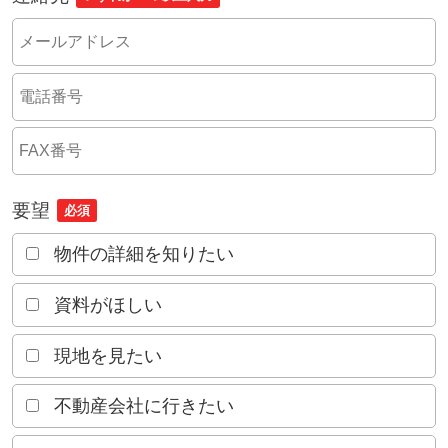
要望
必須
物件の詳細を知りたい
資料がほしい
現地を見たい
不動産会社に行きたい