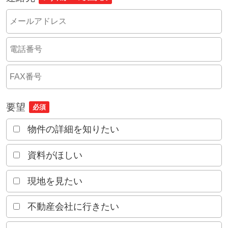
要望
必須
物件の詳細を知りたい
資料がほしい
現地を見たい
不動産会社に行きたい