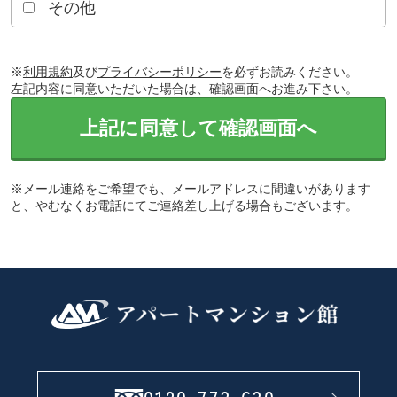
その他
※
利用規約
及び
プライバシーポリシー
を必ずお読みください。
左記内容に同意いただいた場合は、確認画面へお進み下さい。
上記に同意して確認画面へ
※メール連絡をご希望でも、メールアドレスに間違いがあります
と、やむなくお電話にてご連絡差し上げる場合もございます。