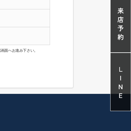
認画面へお進み下さい。