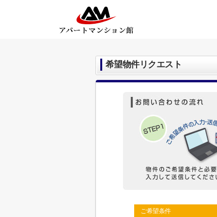
希望物件リクエスト
ご希望条件