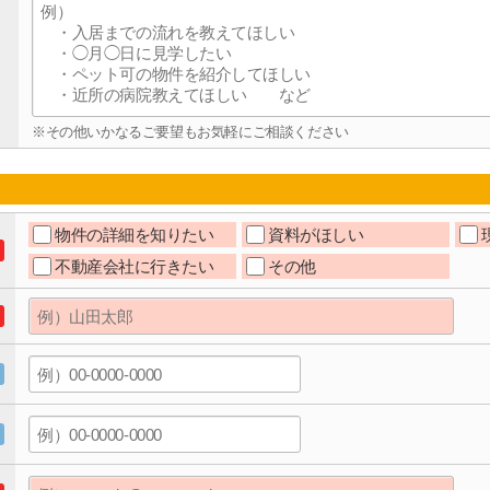
※その他いかなるご要望もお気軽にご相談ください
物件の詳細を知りたい
資料がほしい
不動産会社に行きたい
その他