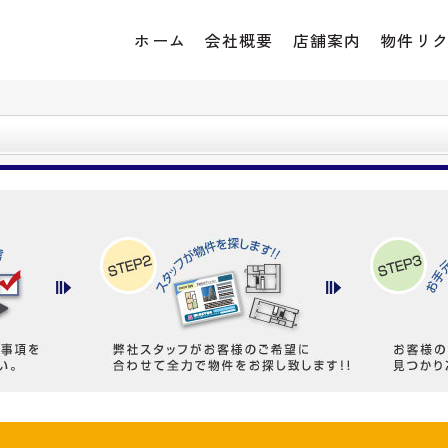
ホーム
会社概要
店舗案内
物件リ