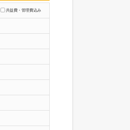
共益費・管理費込み