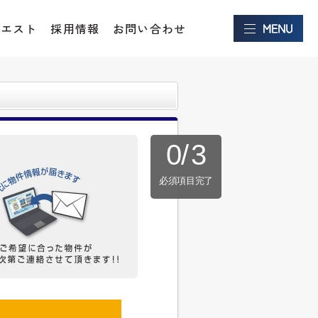
クエスト
採用情報
お問い合わせ
0
/
3
必須項目完了