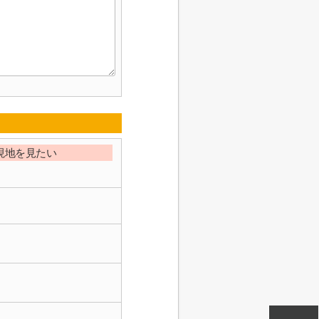
現地を見たい