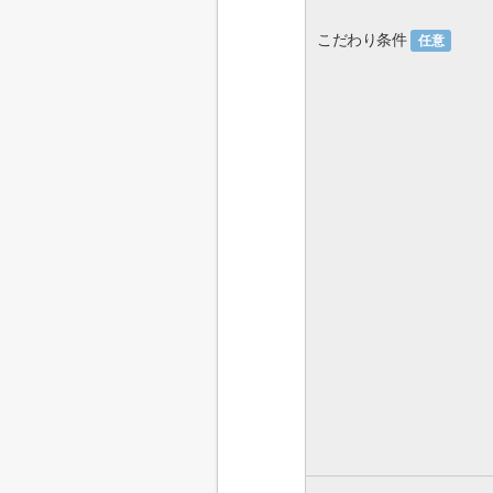
こだわり条件
任意