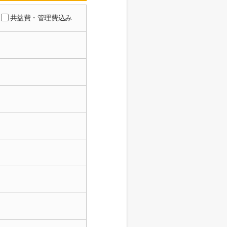
共益費・管理費込み