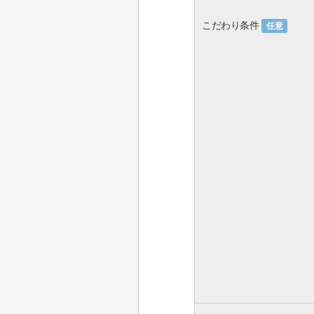
こだわり条件
任意