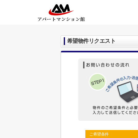
希望物件リクエスト
ご希望条件