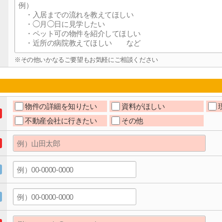
※その他いかなるご要望もお気軽にご相談ください
物件の詳細を知りたい
資料がほしい
不動産会社に行きたい
その他