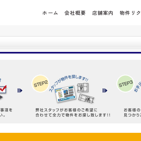
ホーム
会社概要
店舗案内
物件リ