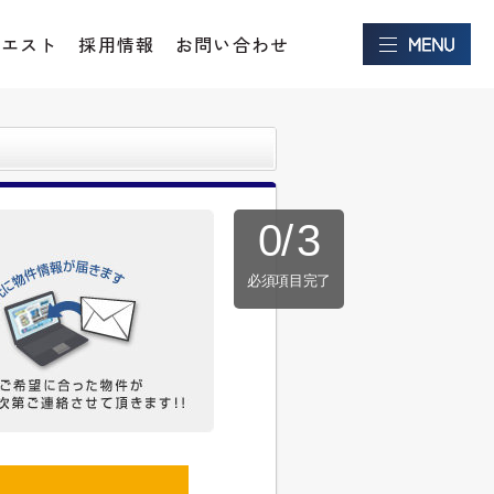
クエスト
採用情報
お問い合わせ
0
/
3
必須項目完了