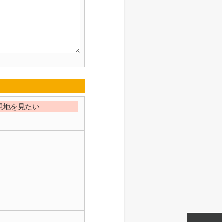
現地を見たい