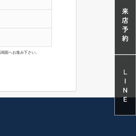
認画面へお進み下さい。