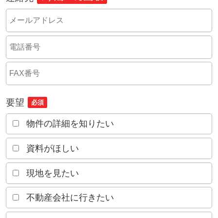
要望
必須
物件の詳細を知りたい
資料がほしい
現地を見たい
不動産会社に行きたい