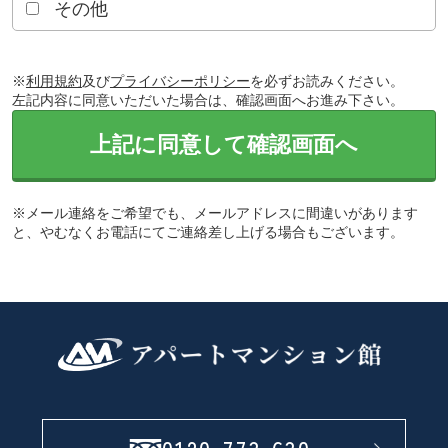
その他
※
利用規約
及び
プライバシーポリシー
を必ずお読みください。
左記内容に同意いただいた場合は、確認画面へお進み下さい。
上記に同意して確認画面へ
※メール連絡をご希望でも、メールアドレスに間違いがあります
と、やむなくお電話にてご連絡差し上げる場合もございます。