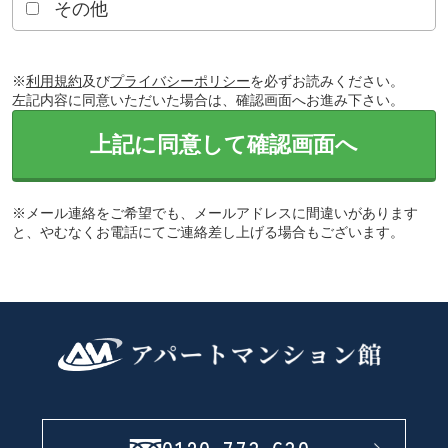
その他
※
利用規約
及び
プライバシーポリシー
を必ずお読みください。
左記内容に同意いただいた場合は、確認画面へお進み下さい。
上記に同意して確認画面へ
※メール連絡をご希望でも、メールアドレスに間違いがあります
と、やむなくお電話にてご連絡差し上げる場合もございます。