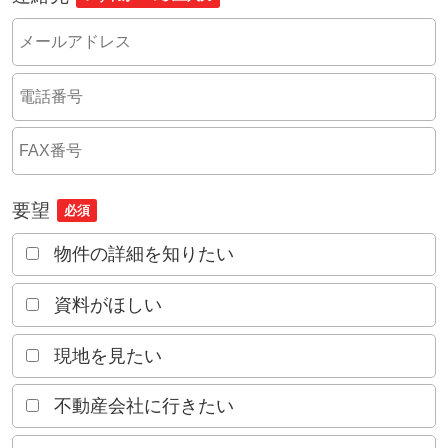
要望
必須
物件の詳細を知りたい
資料がほしい
現地を見たい
不動産会社に行きたい