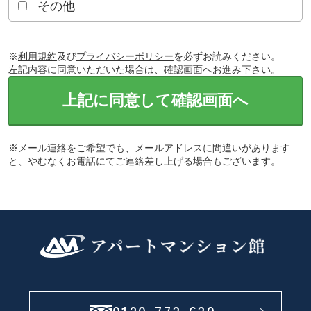
その他
※
利用規約
及び
プライバシーポリシー
を必ずお読みください。
左記内容に同意いただいた場合は、確認画面へお進み下さい。
上記に同意して確認画面へ
※メール連絡をご希望でも、メールアドレスに間違いがあります
と、やむなくお電話にてご連絡差し上げる場合もございます。