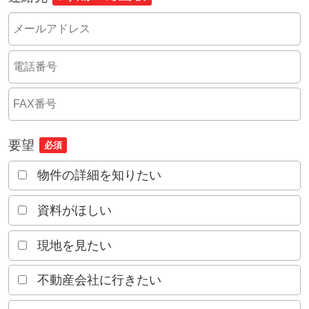
要望
必須
物件の詳細を知りたい
資料がほしい
現地を見たい
不動産会社に行きたい