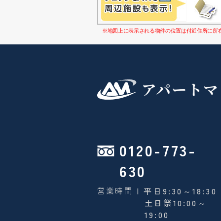
※地図上に表示される物件の位置は付近住所に所
0120-773-
630
営業時間
| 平日9:30～18:30
土日祭10:00～
19:00