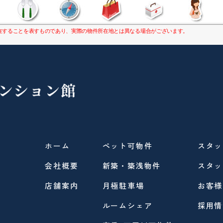
康
在することを表すものであり、実際の物件所在地とは異なる場合がございます。
ホーム
ペット可物件
スタッ
会社概要
新築・築浅物件
スタッ
店舗案内
月極駐車場
お客様
ルームシェア
採用情