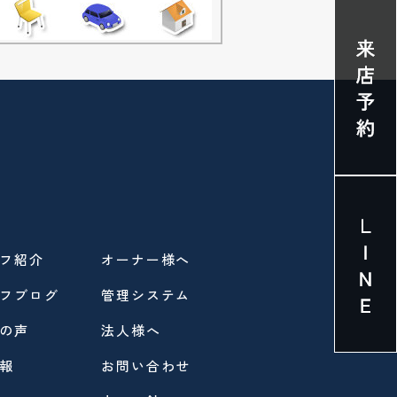
フ紹介
オーナー様へ
フブログ
管理システム
の声
法人様へ
報
お問い合わせ