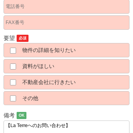
要望
必須
物件の詳細を知りたい
資料がほしい
不動産会社に行きたい
その他
備考
OK