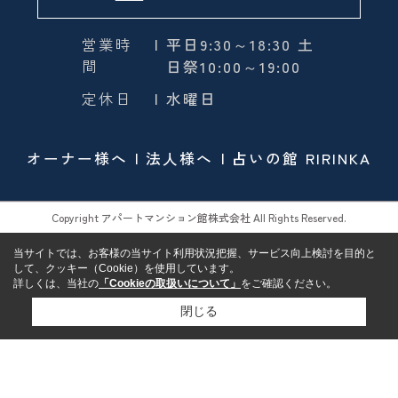
営業時
| 平日9:30～18:30 土
間
日祭10:00～19:00
定休日
| 水曜日
オーナー様へ
法人様へ
占いの館 RIRINKA
Copyright アパートマンション館株式会社 All Rights Reserved.
当サイトでは、お客様の当サイト利用状況把握、サービス向上検討を目的と
して、クッキー（Cookie）を使用しています。
詳しくは、当社の
「Cookieの取扱いについて」
をご確認ください。
閉じる