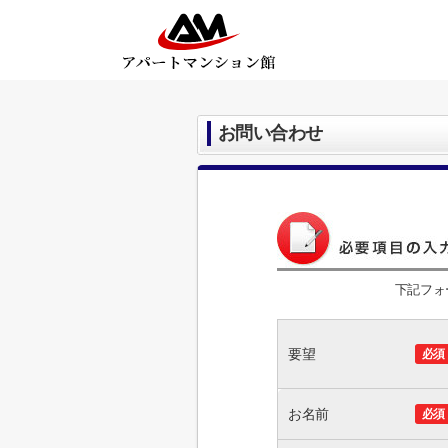
お問い合わせ
下記フォ
要望
必須
お名前
必須