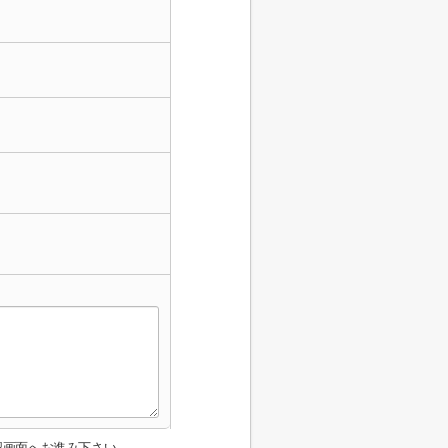
認画面へお進み下さい。