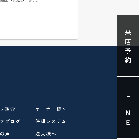
フ紹介
オーナー様へ
フブログ
管理システム
の声
法人様へ