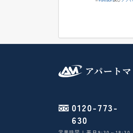
0120-773-
630
営業時間
| 平日9:30～18:30