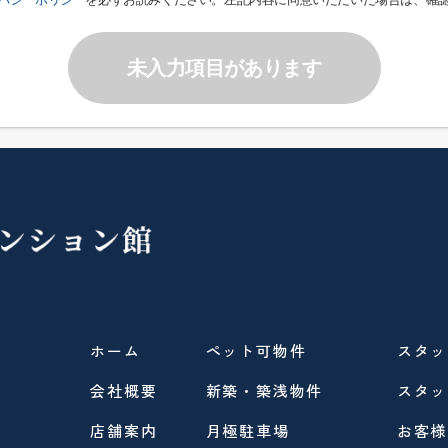
未入力項目があります
ホーム
ペット可物件
スタッ
会社概要
新築・築浅物件
スタッ
店舗案内
月極駐車場
お客様