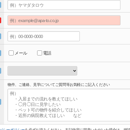
メール
電話
物件、ご連絡、見学についてご質問等お気軽にご記入ください
バシーポリシー
を必ずお読みください。左記内容に同意いただいた場合は、確