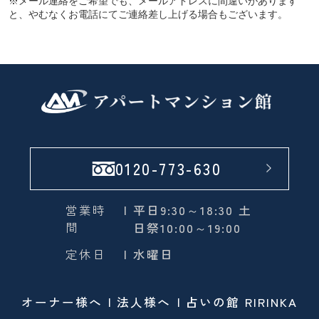
※メール連絡をご希望でも、メールアドレスに間違いがあります
と、やむなくお電話にてご連絡差し上げる場合もございます。
0120-773-630
営業時
| 平日9:30～18:30 土
間
日祭10:00～19:00
定休日
| 水曜日
オーナー様へ
法人様へ
占いの館 RIRINKA