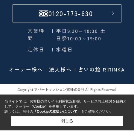
0120-773-630
営業時
| 平日9:30～18:30 土
間
日祭10:00～19:00
定休日
| 水曜日
オーナー様へ
法人様へ
占いの館 RIRINKA
Copyright アパートマンション館株式会社 All Rights Reserved.
当サイトでは、お客様の当サイト利用状況把握、サービス向上検討を目的と
して、クッキー（Cookie）を使用しています。
詳しくは、当社の
「Cookieの取扱いについて」
をご確認ください。
閉じる