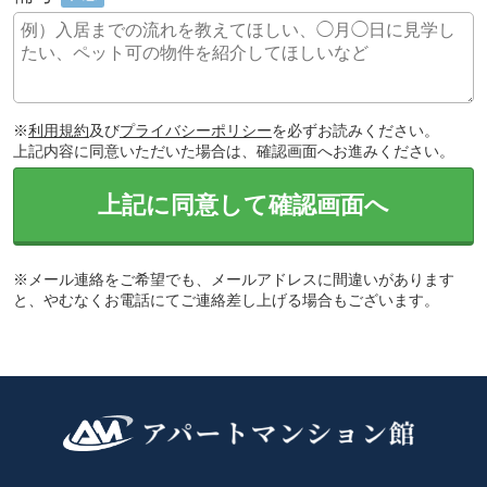
※
利用規約
及び
プライバシーポリシー
を必ずお読みください。
上記内容に同意いただいた場合は、確認画面へお進みください。
上記に同意して確認画面へ
※メール連絡をご希望でも、メールアドレスに間違いがあります
と、やむなくお電話にてご連絡差し上げる場合もございます。