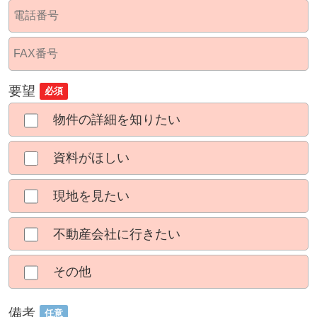
要望
必須
物件の詳細を知りたい
資料がほしい
現地を見たい
不動産会社に行きたい
その他
備考
任意