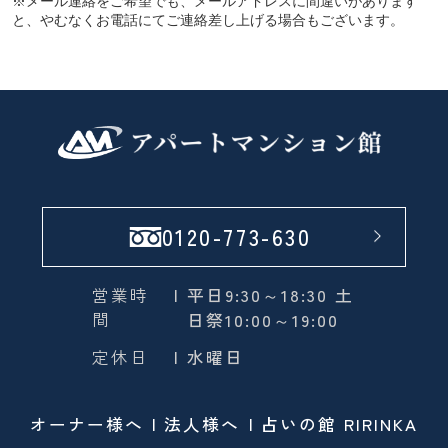
※メール連絡をご希望でも、メールアドレスに間違いがあります
と、やむなくお電話にてご連絡差し上げる場合もございます。
0120-773-630
営業時
| 平日9:30～18:30 土
間
日祭10:00～19:00
定休日
| 水曜日
オーナー様へ
法人様へ
占いの館 RIRINKA