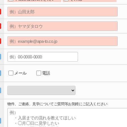
メール
電話
物件、ご連絡、見学についてご質問等お気軽にご記入ください