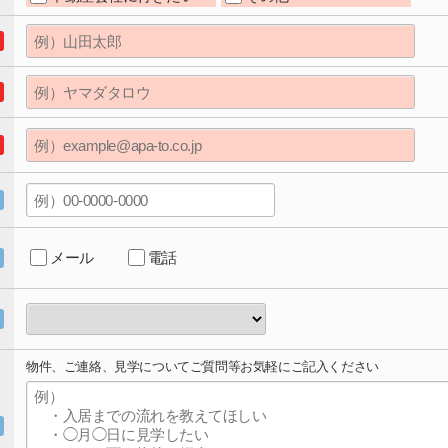
メール
電話
物件、ご連絡、見学についてご質問等お気軽にご記入ください