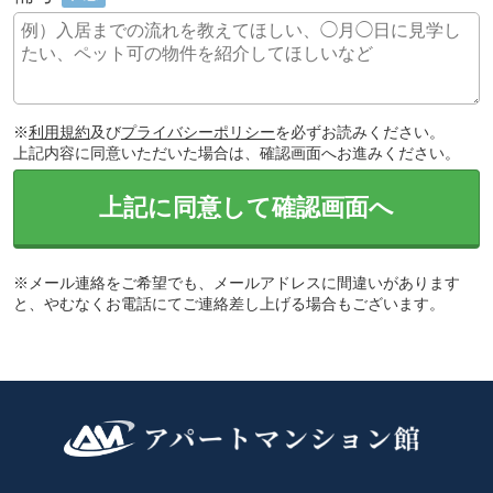
※
利用規約
及び
プライバシーポリシー
を必ずお読みください。
上記内容に同意いただいた場合は、確認画面へお進みください。
上記に同意して確認画面へ
※メール連絡をご希望でも、メールアドレスに間違いがあります
と、やむなくお電話にてご連絡差し上げる場合もございます。