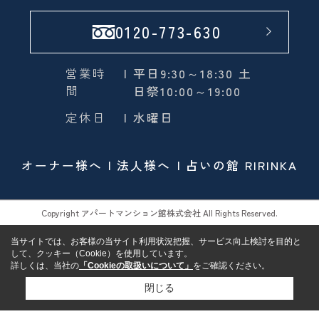
0120-773-630
営業時
| 平日9:30～18:30 土
間
日祭10:00～19:00
定休日
| 水曜日
オーナー様へ
法人様へ
占いの館 RIRINKA
Copyright アパートマンション館株式会社 All Rights Reserved.
当サイトでは、お客様の当サイト利用状況把握、サービス向上検討を目的と
して、クッキー（Cookie）を使用しています。
詳しくは、当社の
「Cookieの取扱いについて」
をご確認ください。
閉じる