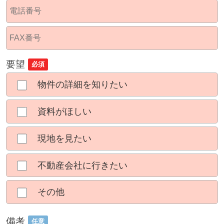
要望
必須
物件の詳細を知りたい
資料がほしい
現地を見たい
不動産会社に行きたい
その他
備考
任意