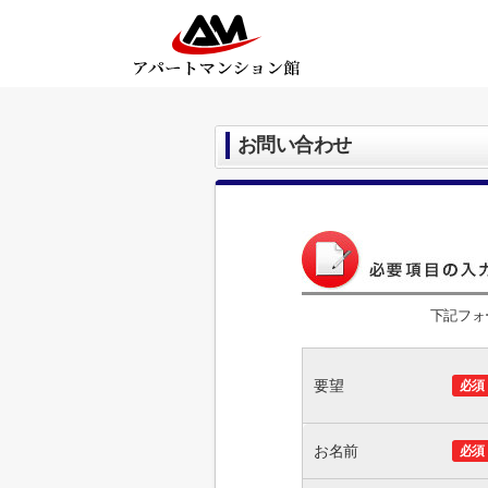
お問い合わせ
下記フォ
要望
必須
お名前
必須