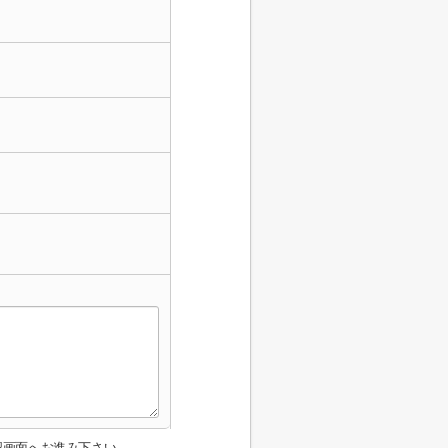
認画面へお進み下さい。