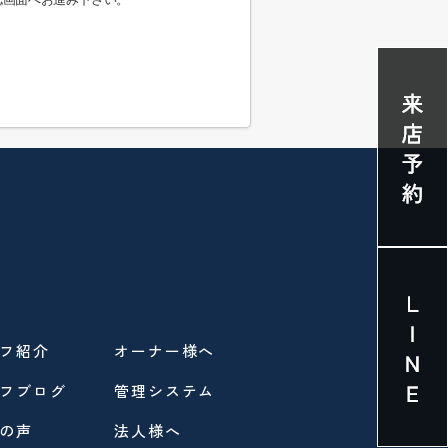
フ紹介
オーナー様へ
フブログ
管理システム
の声
法人様へ