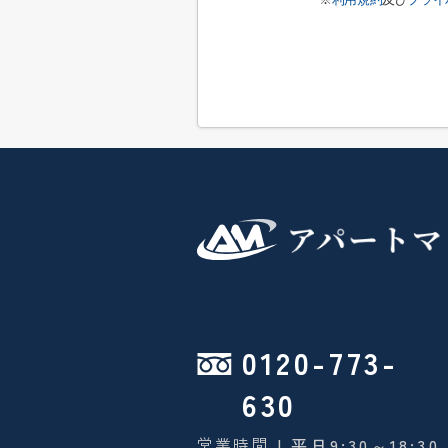
0120-773-
630
営業時間
| 平日9:30～18:30