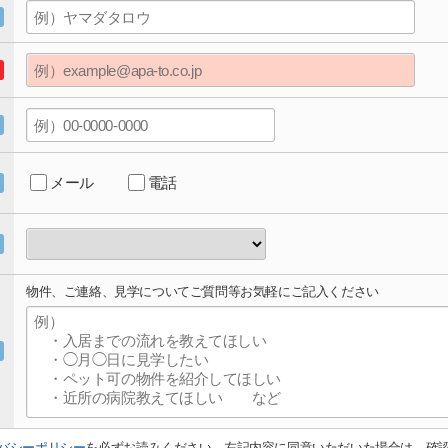
メール
電話
物件、ご連絡、見学についてご質問等お気軽にご記入ください
バシーポリシー
を必ずお読みください。左記内容に同意いただいた場合は、確