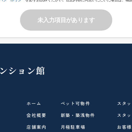
未入力項目があります
ホーム
ペット可物件
スタッ
会社概要
新築・築浅物件
スタッ
店舗案内
月極駐車場
お客様