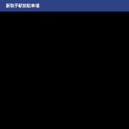
新取手駅前駐車場