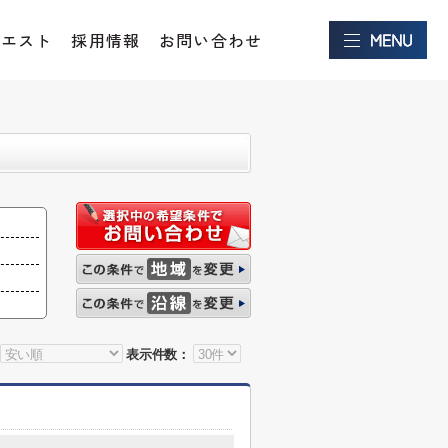
クエスト
採用情報
お問い合わせ
表示件数：