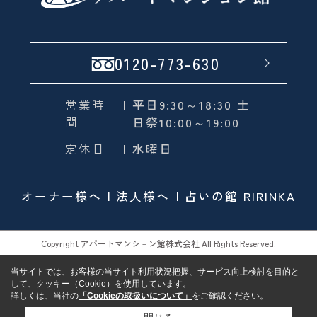
0120-773-630
営業時
| 平日9:30～18:30 土
間
日祭10:00～19:00
定休日
| 水曜日
オーナー様へ
法人様へ
占いの館 RIRINKA
Copyright アパートマンション館株式会社 All Rights Reserved.
当サイトでは、お客様の当サイト利用状況把握、サービス向上検討を目的と
して、クッキー（Cookie）を使用しています。
詳しくは、当社の
「Cookieの取扱いについて」
をご確認ください。