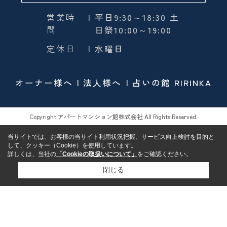
営業時
| 平日9:30～18:30 土
間
日祭10:00～19:00
定休日
| 水曜日
オーナー様へ
法人様へ
占いの館 RIRINKA
Copyright アパートマンション館株式会社 All Rights Reserved.
当サイトでは、お客様の当サイト利用状況把握、サービス向上検討を目的と
して、クッキー（Cookie）を使用しています。
詳しくは、当社の
「Cookieの取扱いについて」
をご確認ください。
閉じる