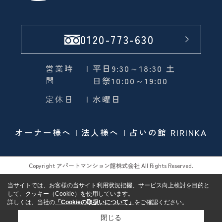
0120-773-630
営業時
| 平日9:30～18:30 土
間
日祭10:00～19:00
定休日
| 水曜日
オーナー様へ
法人様へ
占いの館 RIRINKA
Copyright アパートマンション館株式会社 All Rights Reserved.
当サイトでは、お客様の当サイト利用状況把握、サービス向上検討を目的と
して、クッキー（Cookie）を使用しています。
詳しくは、当社の
「Cookieの取扱いについて」
をご確認ください。
閉じる