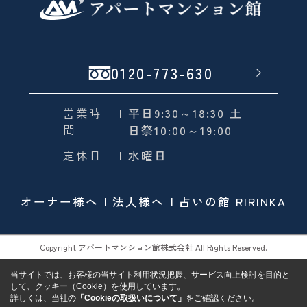
0120-773-630
営業時
| 平日9:30～18:30 土
間
日祭10:00～19:00
定休日
| 水曜日
オーナー様へ
法人様へ
占いの館 RIRINKA
Copyright アパートマンション館株式会社 All Rights Reserved.
当サイトでは、お客様の当サイト利用状況把握、サービス向上検討を目的と
して、クッキー（Cookie）を使用しています。
詳しくは、当社の
「Cookieの取扱いについて」
をご確認ください。