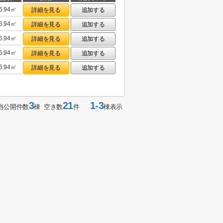
6.94㎡
詳細を見る
追加する
6.94㎡
詳細を見る
追加する
6.94㎡
詳細を見る
追加する
6.94㎡
詳細を見る
追加する
6.94㎡
詳細を見る
追加する
3
21
1-3
当公開件数
棟 空き数
件
棟表示