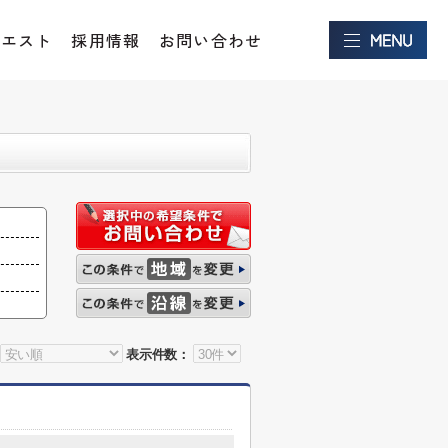
クエスト
採用情報
お問い合わせ
表示件数：