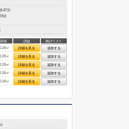
歩47分
76分
造
面積
詳細
検討リスト
0.28㎡
詳細を見る
追加する
0.28㎡
詳細を見る
追加する
0.28㎡
詳細を見る
追加する
0.28㎡
詳細を見る
追加する
0.28㎡
詳細を見る
追加する
０