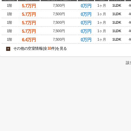
5.7
万円
0万円
1階
7,500円
1ヶ月
1LDK
4
5.7
万円
0万円
1階
7,500円
1ヶ月
1LDK
4
5.7
万円
0万円
1階
7,500円
1ヶ月
1LDK
4
5.7
万円
0万円
1階
7,500円
1ヶ月
1LDK
4
6.4
万円
0万円
1階
7,500円
1ヶ月
1LDK
4
その他の空室情報(全
10
件)を見る
+
該